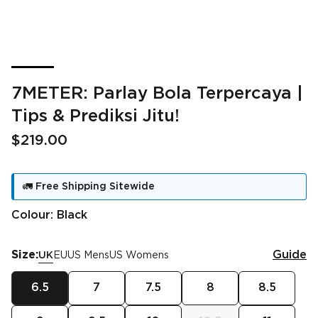
7METER: Parlay Bola Terpercaya |
Tips & Prediksi Jitu!
$219.00
🚛 Free Shipping Sitewide
Colour: Black
Size:
Guide
UK
EU
US Mens
US Womens
6.5
7
7.5
8
8.5