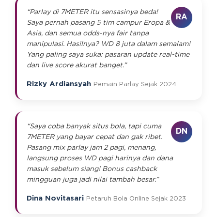
“Parlay di 7METER itu sensasinya beda!
RA
Saya pernah pasang 5 tim campur Eropa &
Asia, dan semua odds-nya fair tanpa
manipulasi. Hasilnya? WD 8 juta dalam semalam!
Yang paling saya suka: pasaran update real-time
dan live score akurat banget.”
Rizky Ardiansyah
Pemain Parlay Sejak 2024
“Saya coba banyak situs bola, tapi cuma
DN
7METER yang bayar cepat dan gak ribet.
Pasang mix parlay jam 2 pagi, menang,
langsung proses WD pagi harinya dan dana
masuk sebelum siang! Bonus cashback
mingguan juga jadi nilai tambah besar.”
Dina Novitasari
Petaruh Bola Online Sejak 2023