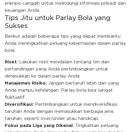
enkripsi canggih untuk melindungi informasi pribadi dan
keuangan Anda.
Tips Jitu untuk Parlay Bola yang
Sukses
Berikut adalah beberapa tips yang dapat membantu
Anda meningkatkan peluang keberhasilan dalam parlay
bola:
Riset:
Lakukan riset mendalam tentang tim dan
pertandingan yang Anda pertimbangkan untuk
dimasukkan ke dalam parlay Anda.
Manajemen Risiko:
Jangan bertaruh lebih dari yang
Anda mampu kehilangan. Parlay bola bisa sangat
fluktuatif.
Diversifikasi:
Pertimbangkan untuk mendiversifikasi
taruhan Anda dengan memasukkan berbagai jenis
taruhan, seperti over/under atau handicap.
Fokus pada Liga yang Dikenal:
Tingkatkan peluang