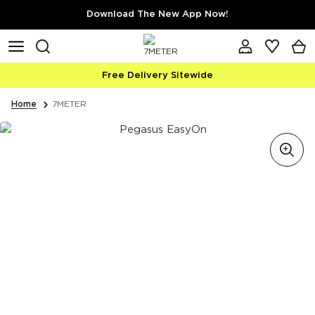
Skip to content
Download The New App Now!
Free Delivery Sitewide
Home
7METER