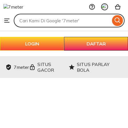
7meter
Skip
to
Search
Browse
ontent
for
items
or
shops
LOGIN
DAFTAR
SITUS
SITUS PARLAY
7meter
GACOR
BOLA