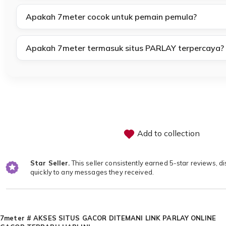
Apakah 7meter cocok untuk pemain pemula?
Apakah 7meter termasuk situs PARLAY terpercaya?
Add to collection
Star Seller.
This seller consistently earned 5-star reviews, d
quickly to any messages they received.
Loading...
7meter # AKSES SITUS GACOR DITEMANI LINK PARLAY ONLINE