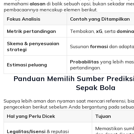
memahami
alasan
di balik sebuah opsi, bukan sekadar me
pembacaannya mencakup elemen berikut.
Fokus Analisis
Contoh yang Ditampilkan
Metrik pertandingan
Tembakan,
xG
, serta
domina
Skema & penyesuaian
Susunan
formasi
dan adaptas
strategi
Probabilitas
yang lebih mas
Estimasi peluang
pertandingan.
Panduan Memilih Sumber Prediksi
Sepak Bola
Supaya lebih aman dan nyaman saat mencari referensi, b
pengecekan berikut sebelum Anda bergantung pada sebua
Hal yang Perlu Dicek
Tujuan
Memastikan sumbe
Legalitas/lisensi
& reputasi