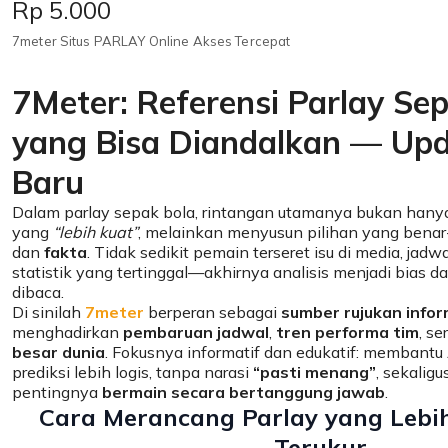
Price:
Rp 5.000
7meter Situs PARLAY Online Akses Tercepat
7Meter: Referensi Parlay Se
yang Bisa Diandalkan — Upd
Baru
Dalam parlay sepak bola, rintangan utamanya bukan han
yang
“lebih kuat”
, melainkan menyusun pilihan yang bena
dan
fakta
. Tidak sedikit pemain terseret isu di media, jadwa
statistik yang tertinggal—akhirnya analisis menjadi bias da
dibaca.
Di sinilah
7meter
berperan sebagai
sumber rujukan infor
menghadirkan
pembaruan jadwal
,
tren performa tim
, se
besar dunia
. Fokusnya informatif dan edukatif: membant
prediksi lebih logis, tanpa narasi
“pasti menang”
, sekali
pentingnya
bermain secara bertanggung jawab
.
Cara Merancang Parlay yang Lebih
Terukur