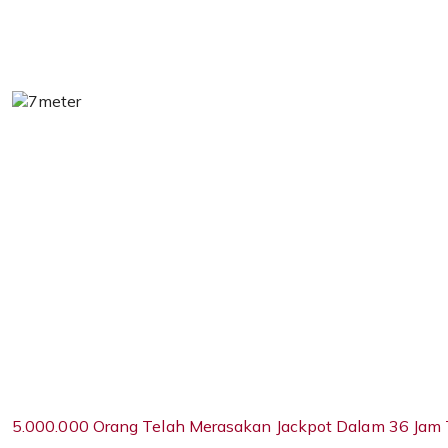
5.000.000 Orang Telah Merasakan Jackpot Dalam 36 Jam T