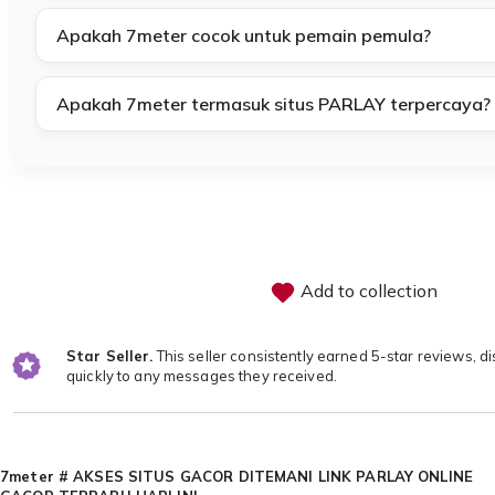
Apakah 7meter cocok untuk pemain pemula?
Apakah 7meter termasuk situs PARLAY terpercaya?
Add to collection
Star Seller.
This seller consistently earned 5-star reviews, d
quickly to any messages they received.
Loading...
7meter # AKSES SITUS GACOR DITEMANI LINK PARLAY ONLINE