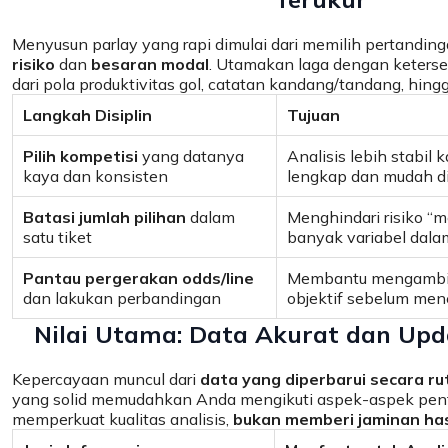
Menyusun parlay yang rapi dimulai dari memilih pertandin
risiko
dan
besaran modal
. Utamakan laga dengan keters
dari pola produktivitas gol, catatan kandang/tandang, hingg
Langkah Disiplin
Tujuan
Pilih kompetisi
yang datanya
Analisis lebih stabil 
kaya dan konsisten
lengkap dan mudah d
Batasi jumlah pilihan
dalam
Menghindari risiko “m
satu tiket
banyak variabel dalam
Pantau pergerakan odds/line
Membantu mengambil
dan lakukan perbandingan
objektif sebelum men
Nilai Utama: Data Akurat dan Upd
Kepercayaan muncul dari
data yang diperbarui secara ru
yang solid memudahkan Anda mengikuti aspek-aspek pen
memperkuat kualitas analisis,
bukan memberi jaminan has