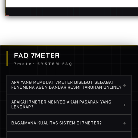
FAQ 7METER
7meter SYSTEM FAQ
APA YANG MEMBUAT 7METER DISEBUT SEBAGAI
+
FENOMENA AGEN BANDAR RESMI TARUHAN ONLINE?
Karena pertumbuhannya yang konsisten, sistem
APAKAH 7METER MENYEDIAKAN PASARAN YANG
+
stabil, serta reputasi layanan profesional yang
LENGKAP?
terus berkembang di Indonesia.
Ya, tersedia berbagai pasaran populer dengan
+
BAGAIMANA KUALITAS SISTEM DI 7METER?
pembaruan result yang akurat dan tepat waktu.
Platform didukung infrastruktur server yang