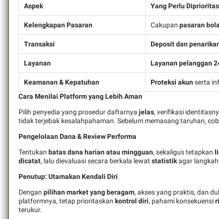
Aspek
Yang Perlu Dipriorita
Kelengkapan Pasaran
Cakupan
pasaran bola
Transaksi
Deposit dan penarika
Layanan
Layanan pelanggan 2
Keamanan & Kepatuhan
Proteksi akun
serta in
Cara Menilai Platform yang Lebih Aman
Pilih penyedia yang prosedur daftarnya
jelas
, verifikasi identitasn
tidak terjebak kesalahpahaman. Sebelum memasang taruhan, cob
Pengelolaan Dana & Review Performa
Tentukan
batas dana harian atau mingguan
, sekaligus tetapkan
l
dicatat
, lalu dievaluasi secara berkala lewat
statistik
agar langkah 
Penutup: Utamakan Kendali Diri
Dengan
pilihan market yang beragam
, akses yang praktis, dan 
platformnya, tetap prioritaskan
kontrol diri
, pahami konsekuensi
r
terukur.