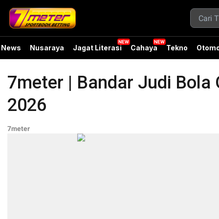
News
Nusaraya
Jagat Literasi
Cahaya
Tekno
Otomo
7meter | Bandar Judi Bola
2026
7meter