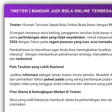
7METER | BANDAR JUDI BOLA ONLINE TERBES
7meter
| Rumah Taruhan Sepak Bola Online Skala Besar dengan
P
Di tengah ramainya situs betting, penggemar taruhan bola kerap
serta
perlindungan akun yang tidak meyakinkan
. Untuk menjawab
2026
dengan fokus pada
ragam pasaran yang luas
,
arus transaks
Pembahasan ini diarahkan agar Anda bisa meningkatkan kualita
menang”. Dengan memperkuat pemahaman strategi, menyeleksi plat
dan
terkontrol
.
Pola Taruhan yang Lebih Rasional
Jadikan
informasi
sebagai dasar, bukan intuisi semata. Mulailah d
dan perhatikan faktor
jadwal padat
yang sering berdampak pada k
tingkat risiko yang sanggup Anda toleransi dan skenario yang palin
Fitur Utama & Kelengkapan Market di 7meter
Situs yang solid biasanya membuat akses ke pertandingan dan op
utamakan: