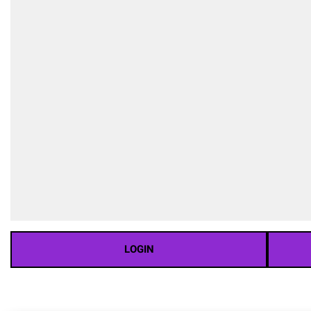
LOGIN